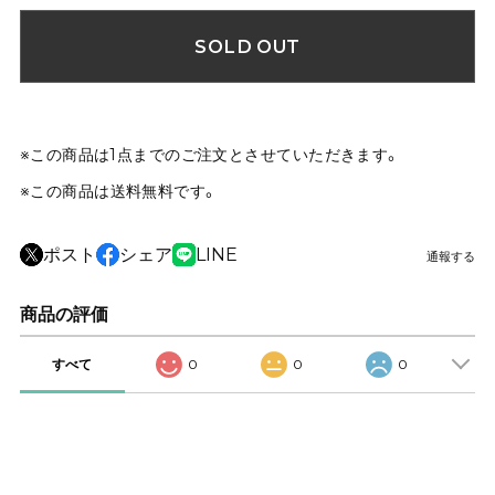
SOLD OUT
※この商品は1点までのご注文とさせていただきます。
※この商品は
送料無料
です。
ポスト
シェア
LINE
通報する
商品の評価
すべて
0
0
0