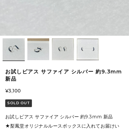
お試しピアス サファイア シルバー 約9.3mm
新品
¥3,100
SOLD OUT
お試しピアス サファイア シルバー 約9.3mm 新品
★梨鳳堂オリジナルルースボックスに入れてお届けい