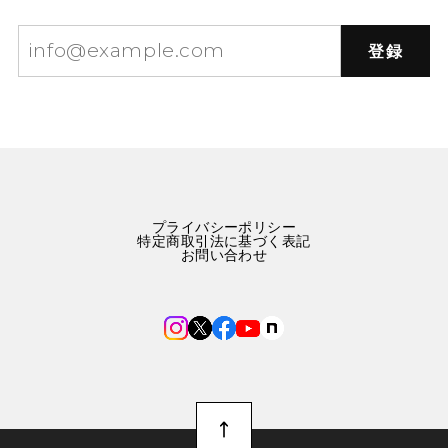
登録
プライバシーポリシー
特定商取引法に基づく表記
お問い合わせ