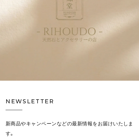
NEWSLETTER
新商品やキャンペーンなどの最新情報をお届けいたしま
す。