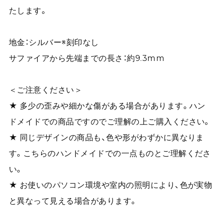
たします。
地金：シルバー※刻印なし
サファイアから先端までの長さ：約9.3mm
＜ご注意ください＞
★ 多少の歪みや細かな傷がある場合があります。ハン
ドメイドでの商品ですのでご理解の上ご購入ください。
★ 同じデザインの商品も、色や形がわずかに異なりま
す。こちらのハンドメイドでの一点ものとご理解くださ
い。
★ お使いのパソコン環境や室内の照明により、色が実物
と異なって見える場合があります。