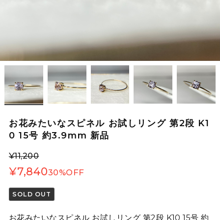
お花みたいなスピネル お試しリング 第2段 K1
0 15号 約3.9mm 新品
¥11,200
¥7,840
30%OFF
SOLD OUT
お花みたいなスピネル お試しリング 第2段 K10 15号 約