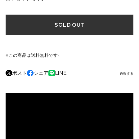
SOLD OUT
※この商品は
送料無料
です。
ポスト
シェア
LINE
通報する