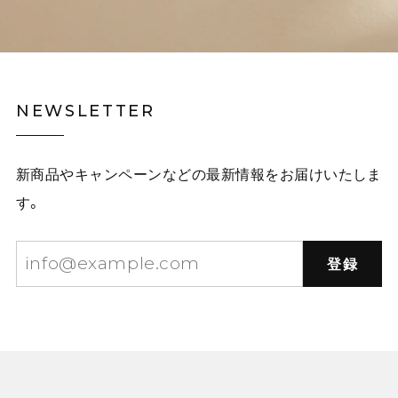
NEWSLETTER
新商品やキャンペーンなどの最新情報をお届けいたしま
す。
登録