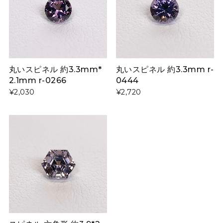
丸いスピネル 約3.3mm*
丸いスピネル 約3.3mm r-
2.1mm r-0266
0444
¥2,030
¥2,720