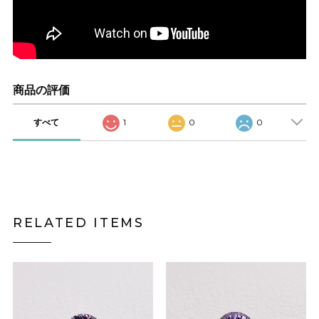
商品の評価
すべて
1
0
0
RELATED ITEMS