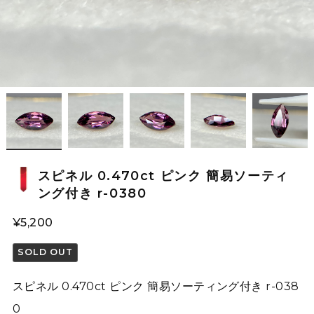
スピネル 0.470ct ピンク 簡易ソーティ
ング付き r-0380
¥5,200
SOLD OUT
スピネル 0.470ct ピンク 簡易ソーティング付き r-038
0