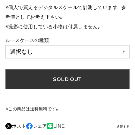
※個人で買えるデジタルスケールで計測しています。参
考値としてお考え下さい。
※撮影に使用している小物は付属しません。
ルースケースの種類
SOLD OUT
※この商品は
送料無料
です。
ポスト
シェア
LINE
通報する