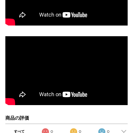
商品の評価
すべて
0
0
0