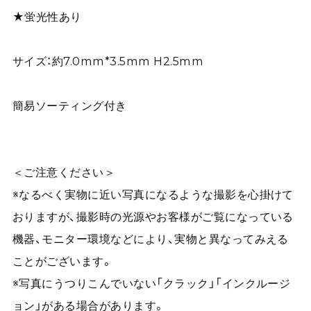
★蛍光性あり
サイズ：約7.0mm*3.5mm H2.5mm
簡易ソーティング付き
＜ご注意ください＞
※なるべく実物に近い写真になるような撮影を心掛けて
おりますが、撮影時の光源やお客様がご覧になっている
機器、モニター環境などにより、実物と異なってみえる
ことがございます。
※写真にうつりこんでいない「クラック」「インクルージ
ョン」がある場合があります。