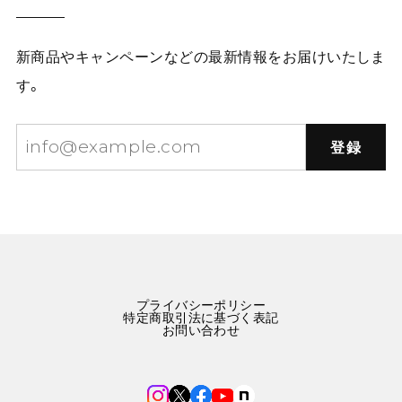
新商品やキャンペーンなどの最新情報をお届けいたしま
す。
登録
プライバシーポリシー
特定商取引法に基づく表記
お問い合わせ