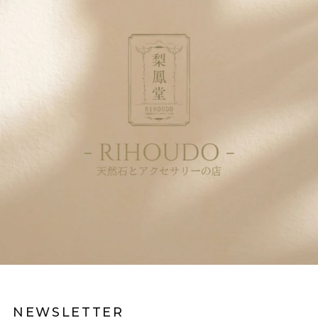
NEWSLETTER