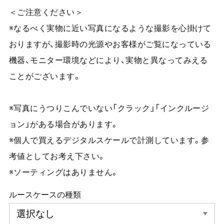
＜ご注意ください＞
※なるべく実物に近い写真になるような撮影を心掛けて
おりますが、撮影時の光源やお客様がご覧になっている
機器、モニター環境などにより、実物と異なってみえる
ことがございます。
※写真にうつりこんでいない「クラック」「インクルージ
ョン」がある場合があります。
※個人で買えるデジタルスケールで計測しています。参
考値としてお考え下さい。
※ソーティングはありません。
ルースケースの種類