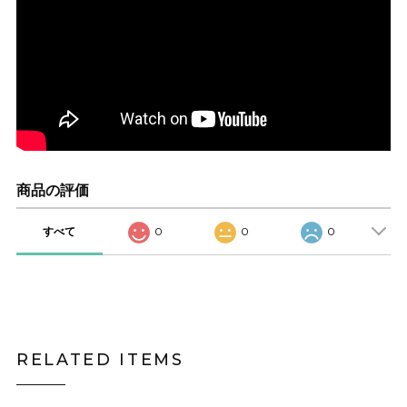
商品の評価
すべて
0
0
0
RELATED ITEMS