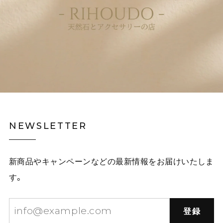
NEWSLETTER
新商品やキャンペーンなどの最新情報をお届けいたしま
す。
登録