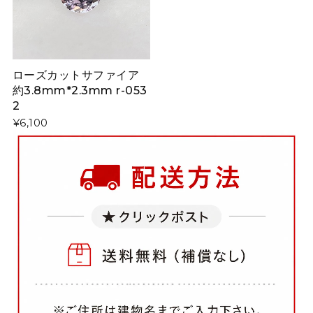
ローズカットサファイア
約3.8mm*2.3mm r-053
2
¥6,100