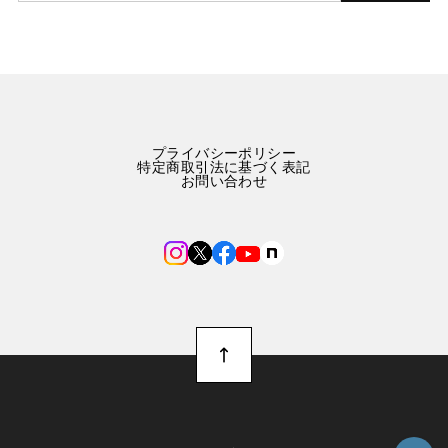
プライバシーポリシー
特定商取引法に基づく表記
お問い合わせ