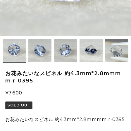
お花みたいなスピネル 約4.3mm*2.8mmm
m r-0395
¥7,600
SOLD OUT
お花みたいなスピネル 約4.3mm*2.8mmmm r-0395