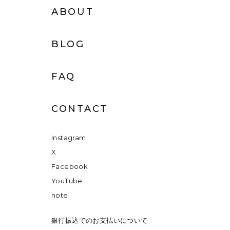
ABOUT
BLOG
FAQ
CONTACT
Instagram
X
Facebook
YouTube
note
銀行振込でのお支払いについて