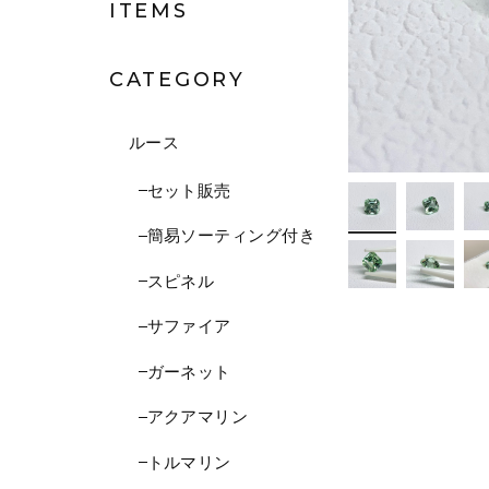
ITEMS
CATEGORY
ルース
セット販売
簡易ソーティング付き
スピネル
サファイア
ガーネット
アクアマリン
トルマリン