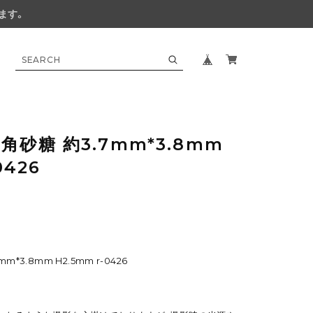
ます。
砂糖 約3.7mm*3.8mm
0426
*3.8mm H2.5mm r-0426