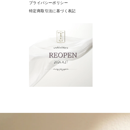
プライバシーポリシー
特定商取引法に基づく表記