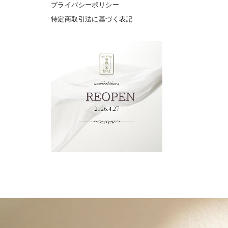
プライバシーポリシー
特定商取引法に基づく表記