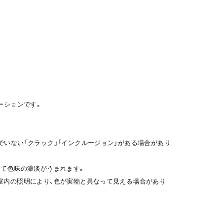
ーションです。
でいない「クラック」「インクルージョン」がある場合があり
って色味の濃淡がうまれます。
室内の照明により、色が実物と異なって見える場合があり