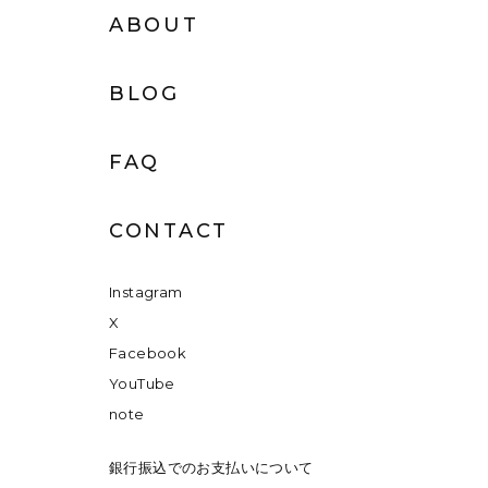
ABOUT
BLOG
FAQ
CONTACT
Instagram
X
Facebook
YouTube
note
銀行振込でのお支払いについて