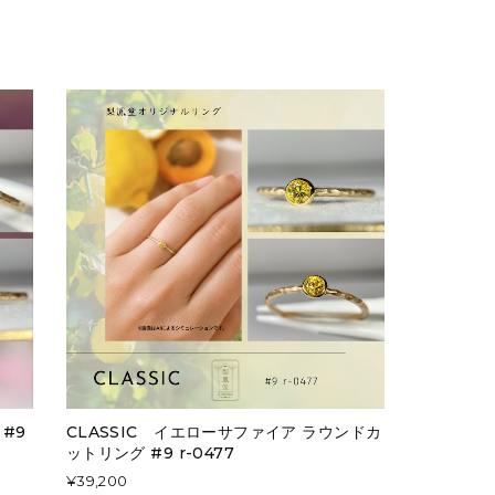
 #9
CLASSIC イエローサファイア ラウンドカ
ットリング #9 r-0477
¥39,200