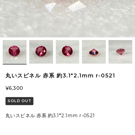
丸いスピネル 赤系 約3.1*2.1mm r-0521
¥6,300
SOLD OUT
丸いスピネル 赤系 約3.1*2.1mm r-0521