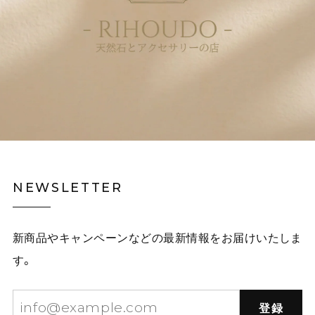
NEWSLETTER
新商品やキャンペーンなどの最新情報をお届けいたしま
す。
登録