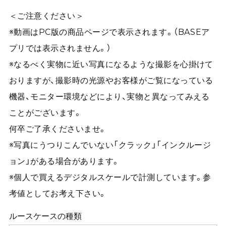
＜ご注意ください＞
※動画はPC版の商品ページで表示されます。（BASEア
プリでは表示されません。）
※なるべく実物に近い写真になるような撮影を心掛けて
おりますが、撮影時の光源やお客様がご覧になっている
機器、モニター環境などにより、実物と異なってみえる
ことがございます。
何卒ご了承くださいませ。
※写真にうつりこんでいない「クラック」「インクルージ
ョン」がある場合があります。
※個人で買えるデジタルスケールで計測しています。参
考値としてお考え下さい。
ルースケースの種類