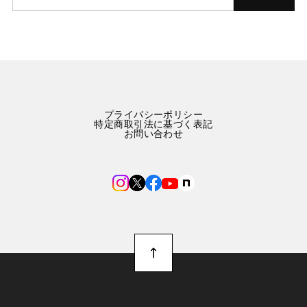
プライバシーポリシー
特定商取引法に基づく表記
お問い合わせ