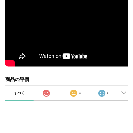
商品の評価
すべて
1
0
0