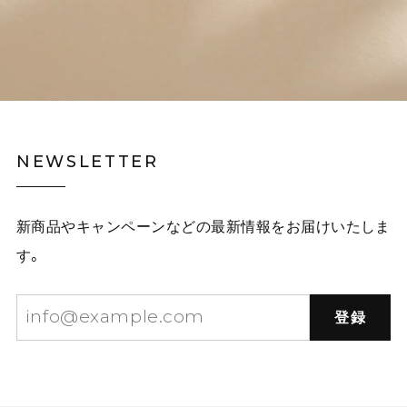
NEWSLETTER
新商品やキャンペーンなどの最新情報をお届けいたしま
す。
登録