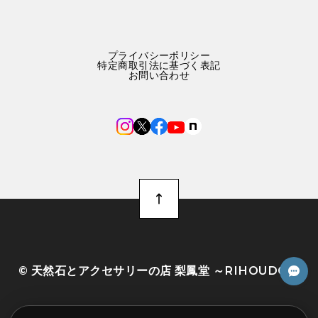
プライバシーポリシー
特定商取引法に基づく表記
お問い合わせ
©︎ 天然石とアクセサリーの店 梨鳳堂 ～RIHOUDO～