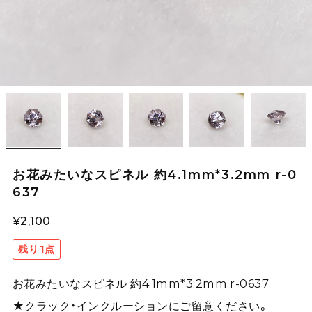
お花みたいなスピネル 約4.1mm*3.2mm r-0
637
¥2,100
残り1点
お花みたいなスピネル 約4.1mm*3.2mm r-0637
★クラック・インクルーションにご留意ください。