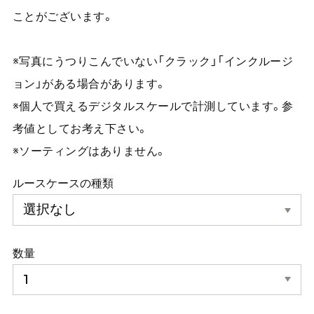
ことがございます。
※写真にうつりこんでいない「クラック」「インクルージ
ョン」がある場合があります。
※個人で買えるデジタルスケールで計測しています。参
考値としてお考え下さい。
※ソーティングはありません。
ルースケースの種類
数量