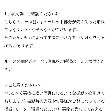
【ご購入前にご確認ください】
こちらのルースは、キューレット部分が鋭く尖った形状
ではなく、小さく平らな面がございます。
そのため、角度によって中央に小さな丸い反射が見える
場合があります。
ルースの個体差として、画像をご確認のうえご検討くだ
さい。
＜ご注意ください＞
※なるべく実物に近い写真になるような撮影を心掛けて
おりますが、撮影時の光源やお客様がご覧になっている
機器、モニター環境などにより、実物と異なってみえる