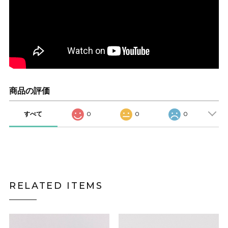
商品の評価
すべて
0
0
0
RELATED ITEMS