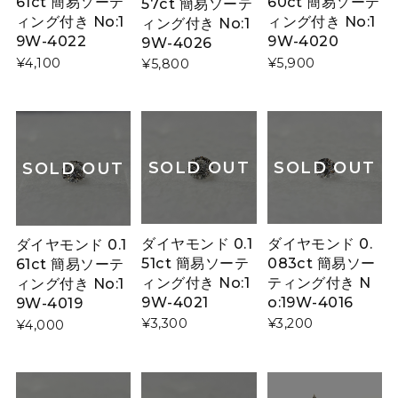
61ct 簡易ソーテ
60ct 簡易ソーテ
57ct 簡易ソーテ
ィング付き No:1
ィング付き No:1
ィング付き No:1
9W-4022
9W-4020
9W-4026
¥4,100
¥5,900
¥5,800
SOLD OUT
SOLD OUT
SOLD OUT
ダイヤモンド 0.1
ダイヤモンド 0.
ダイヤモンド 0.1
51ct 簡易ソーテ
083ct 簡易ソー
61ct 簡易ソーテ
ィング付き No:1
ティング付き N
ィング付き No:1
9W-4021
o:19W-4016
9W-4019
¥3,300
¥3,200
¥4,000