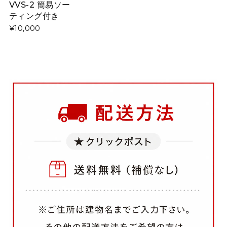
VVS-2 簡易ソー
ティング付き
¥10,000