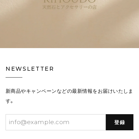
NEWSLETTER
新商品やキャンペーンなどの最新情報をお届けいたしま
す。
登録