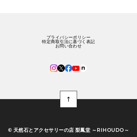
プライバシーポリシー
特定商取引法に基づく表記
お問い合わせ
©︎ 天然石とアクセサリーの店 梨鳳堂 ～RIHOUDO～