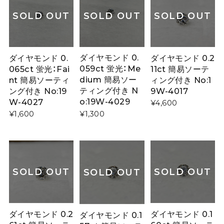
SOLD OUT
SOLD OUT
SOLD OUT
ダイヤモンド 0.
ダイヤモンド 0.
ダイヤモンド 0.2
059ct 蛍光：Me
065ct 蛍光：Fai
11ct 簡易ソーテ
dium 簡易ソー
nt 簡易ソーティ
ィング付き No:1
ティング付き N
ング付き No:19
9W-4017
o:19W-4029
W-4027
¥4,600
¥1,300
¥1,600
SOLD OUT
SOLD OUT
SOLD OUT
ダイヤモンド 0.2
ダイヤモンド 0.1
ダイヤモンド 0.1